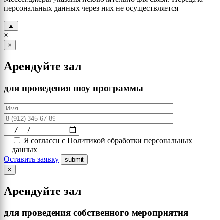
персональных данных через них не осуществляется
▲
×
×
Арендуйте зал
для проведения шоу программы
Я согласен с Политикой обработки персональных
данных
Оставить заявку
×
Арендуйте зал
для проведения собственного мероприятия