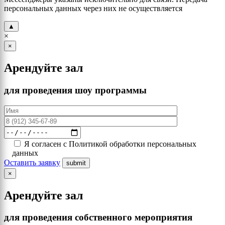
персональных данных через них не осуществляется
▲
×
×
Арендуйте зал
для проведения шоу программы
Я согласен с Политикой обработки персональных
данных
Оставить заявку
×
Арендуйте зал
для проведения собственного мероприятия