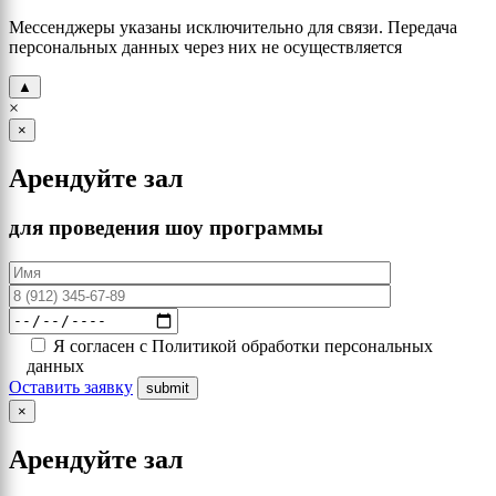
Мессенджеры указаны исключительно для связи. Передача
персональных данных через них не осуществляется
▲
×
×
Арендуйте зал
для проведения шоу программы
Я согласен с Политикой обработки персональных
данных
Оставить заявку
×
Арендуйте зал