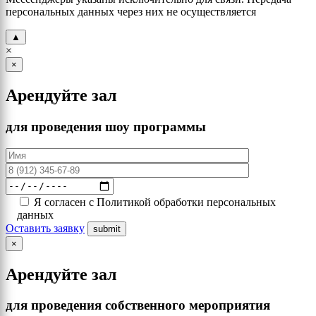
персональных данных через них не осуществляется
▲
×
×
Арендуйте зал
для проведения шоу программы
Я согласен с Политикой обработки персональных
данных
Оставить заявку
×
Арендуйте зал
для проведения собственного мероприятия