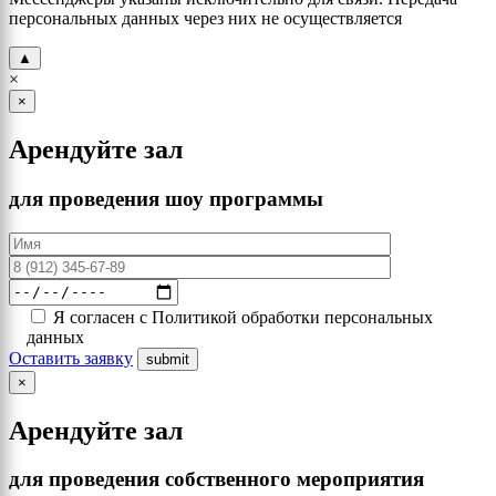
персональных данных через них не осуществляется
▲
×
×
Арендуйте зал
для проведения шоу программы
Я согласен с Политикой обработки персональных
данных
Оставить заявку
×
Арендуйте зал
для проведения собственного мероприятия