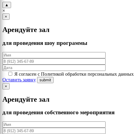
▲
×
×
Арендуйте зал
для проведения шоу программы
Я согласен с Политикой обработки персональных данных
Оставить заявку
×
Арендуйте зал
для проведения собственного мероприятия