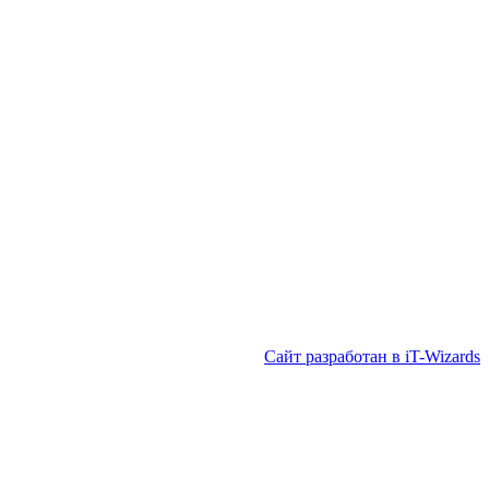
Сайт разработан в iT-Wizards