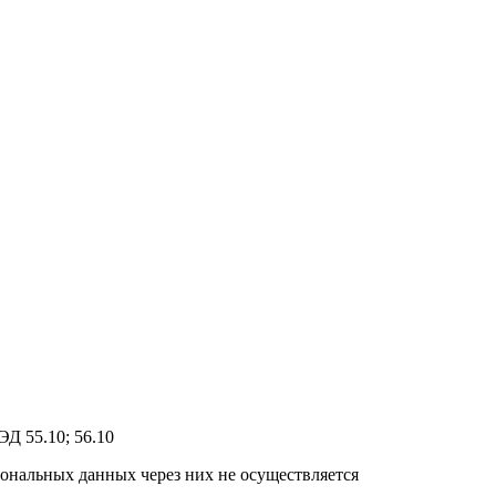
Д 55.10; 56.10
ональных данных через них не осуществляется