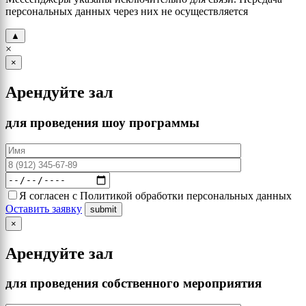
персональных данных через них не осуществляется
▲
×
×
Арендуйте зал
для проведения шоу программы
Я согласен с Политикой обработки персональных данных
Оставить заявку
×
Арендуйте зал
для проведения собственного мероприятия