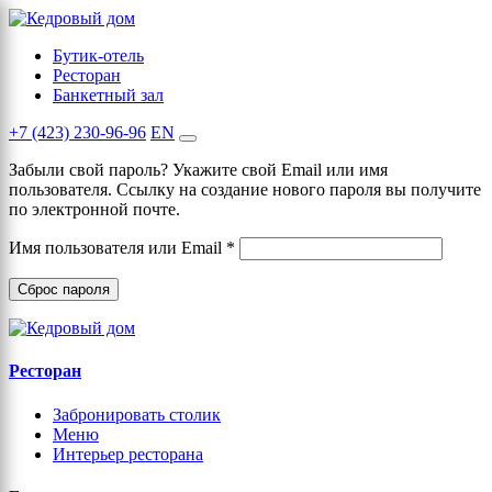
Бутик-отель
Ресторан
Банкетный зал
+7 (423) 230-96-96
EN
Забыли свой пароль? Укажите свой Email или имя
пользователя. Ссылку на создание нового пароля вы получите
по электронной почте.
Обязательно
Имя пользователя или Email
*
Сброс пароля
Ресторан
Забронировать столик
Меню
Интерьер ресторана