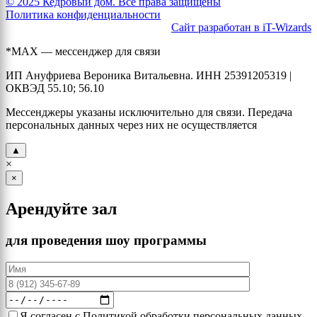
© 2025 Кедровый дом. Все права защищены
Политика конфиденциальности
Сайт разработан в iT-Wizards
*MAX — мессенджер для связи
ИП Ануфриева Вероника Витальевна. ИНН 25391205319 |
ОКВЭД 55.10; 56.10
Мессенджеры указаны исключительно для связи. Передача
персональных данных через них не осуществляется
▲
×
×
Арендуйте зал
для проведения шоу программы
Я согласен с Политикой обработки персональных данных