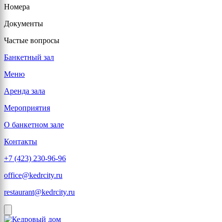
Номера
Документы
Частые вопросы
Банкетный зал
Меню
Аренда зала
Мероприятия
О банкетном зале
Контакты
+7 (423) 230-96-96
office@kedrcity.ru
restaurant@kedrcity.ru