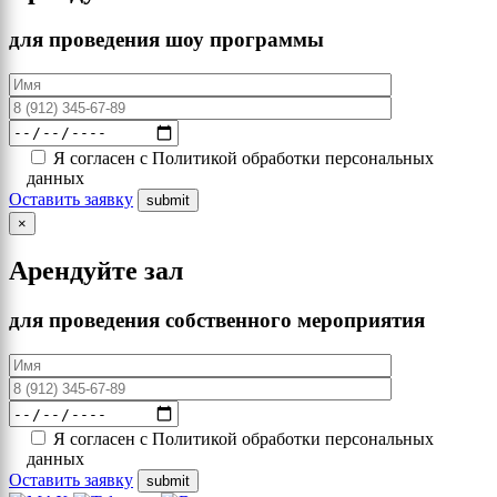
для проведения шоу программы
Я согласен с Политикой обработки персональных
данных
Оставить заявку
×
Арендуйте зал
для проведения собственного мероприятия
Я согласен с Политикой обработки персональных
данных
Оставить заявку