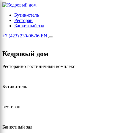
Бутик-отель
Ресторан
Банкетный зал
+7 (423) 230-96-96
EN
Кедровый дом
Ресторанно-гостиничный комплекс
Бутик-отель
ресторан
Банкетный зал