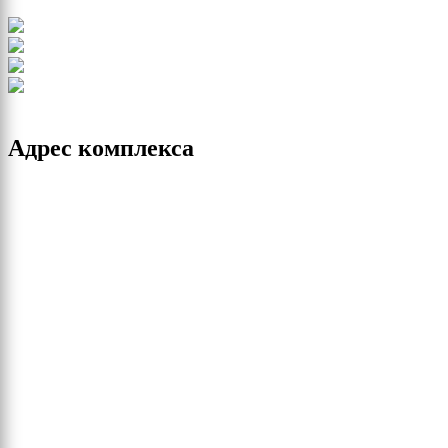
Адрес комплекса