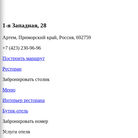
1-я Западная, 28
Артем, Приморский край, Россия, 692759
+7 (423) 230-96-96
Построить маршрут
Ресторан
Забронировать столик
Меню
Интерьер ресторана
Бутик-отель
Забронировать номер
Услуги отеля