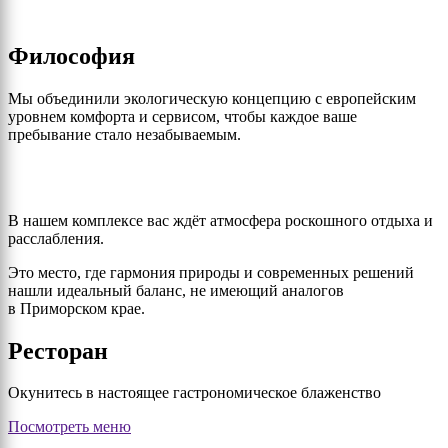
Философия
Мы объединили экологическую концепцию с европейским
уровнем комфорта и сервисом, чтобы каждое ваше
пребывание стало незабываемым.
В нашем комплексе вас ждёт атмосфера роскошного отдыха и
расслабления.
Это место, где гармония природы и современных решений
нашли идеальный баланс, не имеющий аналогов
в Приморском крае.
Ресторан
Окунитесь в настоящее гастрономическое блаженство
Посмотреть меню