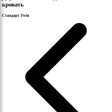
кровать
Стандарт Twin