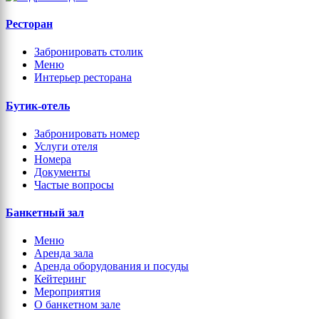
Ресторан
Забронировать столик
Меню
Интерьер ресторана
Бутик-отель
Забронировать номер
Услуги отеля
Номера
Документы
Частые вопросы
Банкетный зал
Меню
Аренда зала
Аренда оборудования и посуды
Кейтеринг
Мероприятия
О банкетном зале