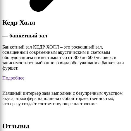
Кедр Холл
— банкетный зал
Банкетный зал КЕДР ХОЛЛ – это роскошный зал,
оснащенный современным акустическим и световым
оборудованием и вместимостью от 300 до 600 человек, в
зависимости от выбранного вида обслуживания: банкет или
фуршет.
Подробнее
Изящный интерьер зала выполнен с безупречным чувством
вкуса, атмосфера наполнена особой торжественностью,
что сразу создаёт соответствующее настроение.
Отзывы