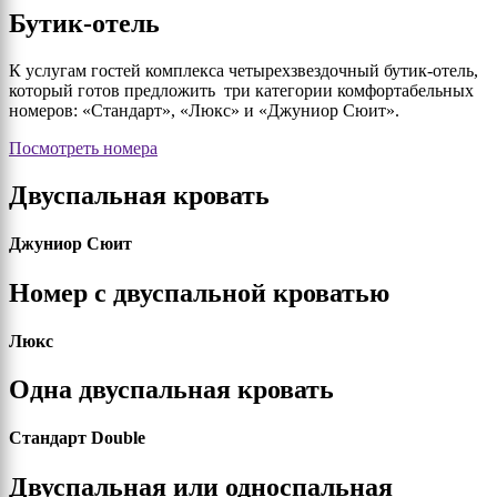
Бутик-отель
К услугам гостей комплекса четырехзвездочный бутик-отель,
который готов предложить три категории комфортабельных
номеров: «Стандарт», «Люкс» и «Джуниор Сюит».
Посмотреть номера
Двуспальная кровать
Джуниор Сюит
Номер с двуспальной кроватью
Люкс
Одна двуспальная кровать
Стандарт Double
Двуспальная или односпальная