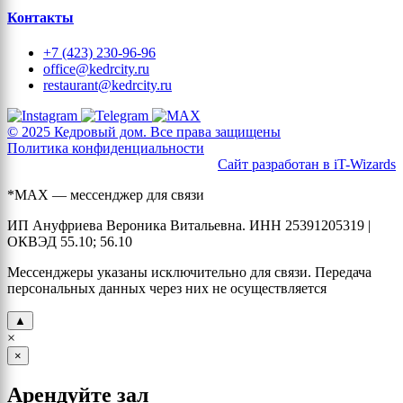
Контакты
+7 (423) 230-96-96
office@kedrcity.ru
restaurant@kedrcity.ru
© 2025 Кедровый дом. Все права защищены
Политика конфиденциальности
Сайт разработан в iT-Wizards
*MAX — мессенджер для связи
ИП Ануфриева Вероника Витальевна. ИНН 25391205319 |
ОКВЭД 55.10; 56.10
Мессенджеры указаны исключительно для связи. Передача
персональных данных через них не осуществляется
▲
×
×
Арендуйте зал