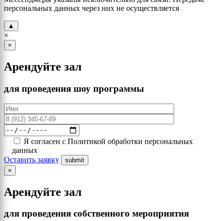
персональных данных через них не осуществляется
▲
×
×
Арендуйте зал
для проведения шоу программы
Я согласен с Политикой обработки персональных
данных
Оставить заявку
×
Арендуйте зал
для проведения собственного мероприятия