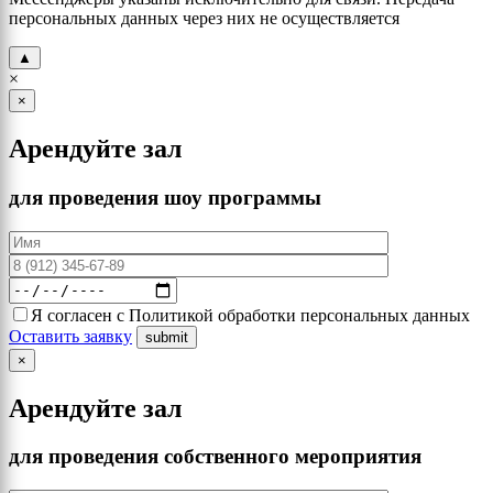
персональных данных через них не осуществляется
▲
×
×
Арендуйте зал
для проведения шоу программы
Я согласен с Политикой обработки персональных данных
Оставить заявку
×
Арендуйте зал
для проведения собственного мероприятия