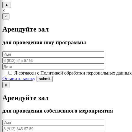
▲
×
×
Арендуйте зал
для проведения шоу программы
Я согласен с Политикой обработки персональных данных
Оставить заявку
×
Арендуйте зал
для проведения собственного мероприятия