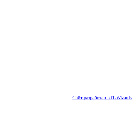
Сайт разработан в iT-Wizards