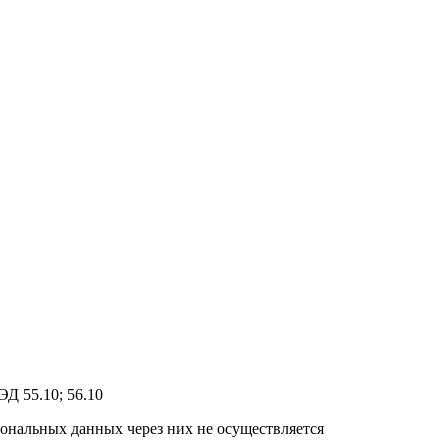
Д 55.10; 56.10
ональных данных через них не осуществляется