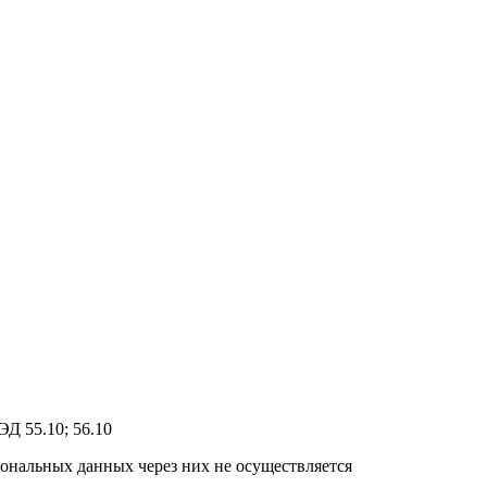
Д 55.10; 56.10
ональных данных через них не осуществляется