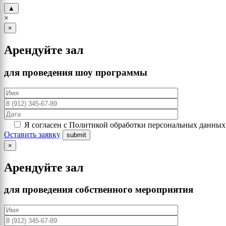
▲
×
×
Арендуйте зал
для проведения шоу программы
Я согласен с Политикой обработки персональных данных
Оставить заявку
×
Арендуйте зал
для проведения собственного мероприятия