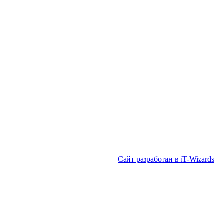
Сайт разработан в iT-Wizards