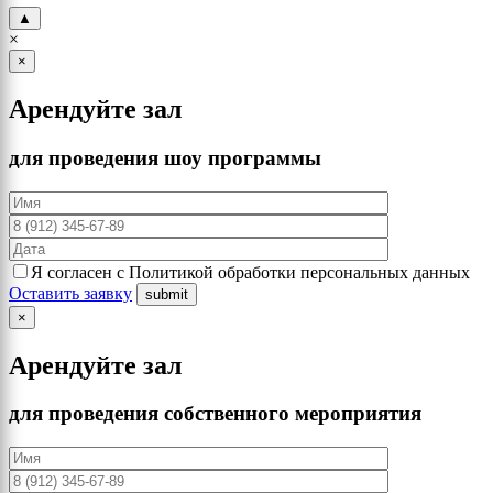
▲
×
×
Арендуйте зал
для проведения шоу программы
Я согласен с Политикой обработки персональных данных
Оставить заявку
×
Арендуйте зал
для проведения собственного мероприятия