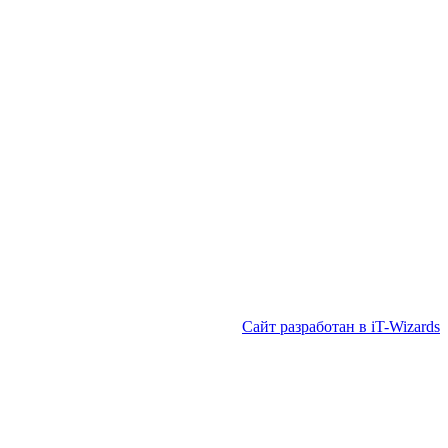
Сайт разработан в iT-Wizards