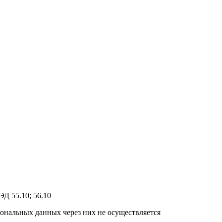
Д 55.10; 56.10
ональных данных через них не осуществляется