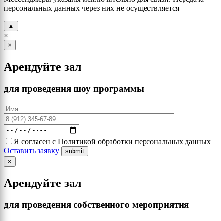
персональных данных через них не осуществляется
▲
×
×
Арендуйте зал
для проведения шоу программы
Я согласен с Политикой обработки персональных данных
Оставить заявку
×
Арендуйте зал
для проведения собственного мероприятия