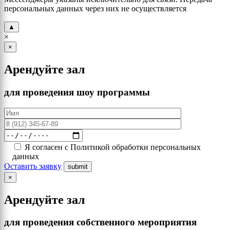
персональных данных через них не осуществляется
▲
×
×
Арендуйте зал
для проведения шоу программы
Я согласен с Политикой обработки персональных
данных
Оставить заявку
×
Арендуйте зал
для проведения собственного мероприятия