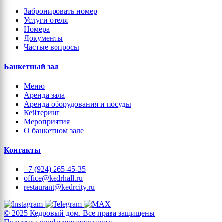
Забронировать номер
Услуги отеля
Номера
Документы
Частые вопросы
Банкетный зал
Меню
Аренда зала
Аренда оборудования и посуды
Кейтеринг
Мероприятия
О банкетном зале
Контакты
+7 (924) 265-45-35
office@kedrhall.ru
restaurant@kedrcity.ru
© 2025 Кедровый дом. Все права защищены
Политика конфиденциальности