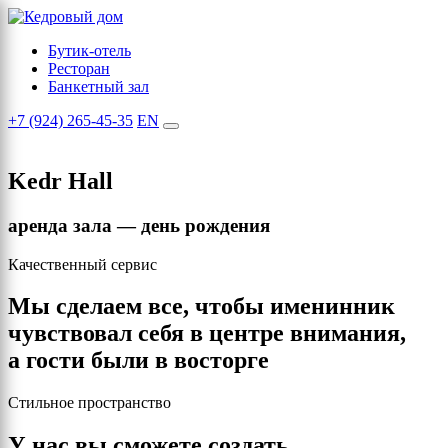
Бутик-отель
Ресторан
Банкетный зал
+7 (924) 265-45-35
EN
Kedr Hall
аренда зала — день рождения
Качественный сервис
Мы сделаем все, чтобы именинник
чувствовал себя в центре внимания,
а гости были в восторге
Стильное пространство
У нас вы сможете создать