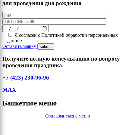
для проведения дня рождения
Я согласен с Политикой обработки персональных
данных
Оставить заявку
Получите полную консультацию по вопросу
проведения ​праздника
+7 (423) 230-96-96
MAX
Банкетное меню
Ознакомиться с меню