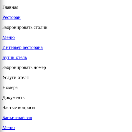
Главная
Ресторан
Забронировать столик
Меню
Интерьер ресторана
Бутик-отель
Забронировать номер
Услуги отеля
Номера
Документы
Частые вопросы
Банкетный зал
Меню