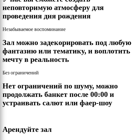
неповторимую атмосферу для
проведения дня рождения
Незабываемое воспоминание
Зал можно задекорировать под любую
фантазию или тематику, и воплотить
мечту в реальность
Без ограничений
Нет ограничений по шуму, можно
продолжать банкет после 00:00 и
устраивать салют или фаер-шоу
Арендуйте зал