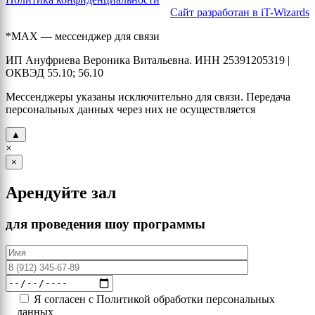
Сайт разработан в iT-Wizards
*MAX — мессенджер для связи
ИП Ануфриева Вероника Витальевна. ИНН 25391205319 |
ОКВЭД 55.10; 56.10
Мессенджеры указаны исключительно для связи. Передача
персональных данных через них не осуществляется
▲
×
×
Арендуйте зал
для проведения шоу программы
Я согласен с Политикой обработки персональных
данных